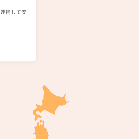
と連携して安