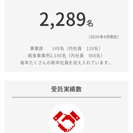
2,289
名
（2026年4月現在）
事業部 149名（内社員 119名）
給食事業所2,140名（内社員 568名）
毎年たくさんの新卒社員を迎え入れています。
受託実績数