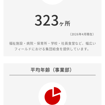
323
ヶ所
（2026年4月現在）
福祉施設・病院・保育所・学校・社員食堂など、幅広い
フィールドにおける集団給食を提供しています。
平均年齢（事業部）