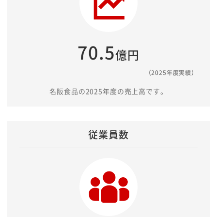
70.5
億円
（2025年度実績）
名阪食品の2025年度の売上高です。
従業員数