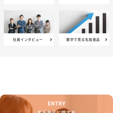
社員インタビュー
数字で見る名阪食品
ENTRY
名阪食品に関する