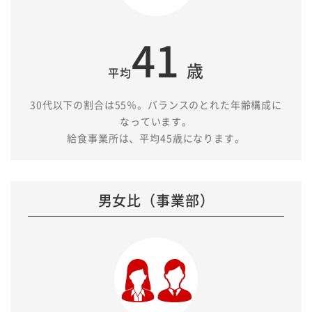
41
歳
平均
30代以下の割合は55％。バランスのとれた年齢構成に
なっています。
給食事業所は、平均45歳になります。
男女比（事業部）