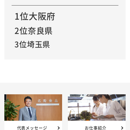
1位大阪府
2位奈良県
3位埼玉県
代表メッセージ
お仕事紹介