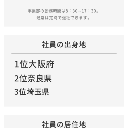
事業部の勤務時間は8：30～17：30。
通常は定時で退社できます。
社員の出身地
1位大阪府
2位奈良県
3位埼玉県
社員の居住地