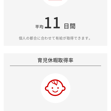
11
日間
平均
個人の都合に合わせて有給が取得できます。
育児休暇取得率