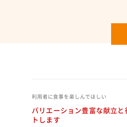
利用者に食事を楽しんでほしい
バリエーション豊富な献立と
トします