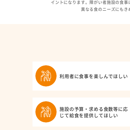
イントになります。障がい者施設の食事
異なる食のニーズにもき
会社概要
プライバシーポリシー
利用者に食事を楽しんでほしい
施設の予算・求める食数等に応
じて給食を提供してほしい