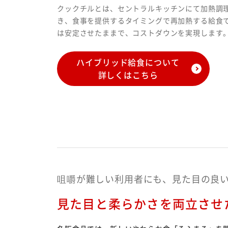
クックチルとは、セントラルキッチンにて加熱調
き、食事を提供するタイミングで再加熱する給食
は安定させたままで、コストダウンを実現します
ハイブリッド給食について
詳しくはこちら
咀嚼が難しい利用者にも、見た目の良
見た目と柔らかさを両立させ