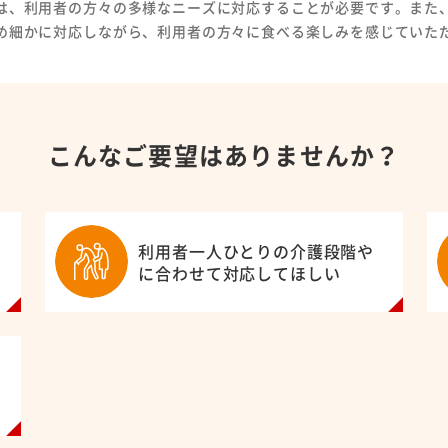
は、利用者の方々の多様なニーズに対応することが必要です。また
め細かに対応しながら、利用者の方々に食べる楽しみを感じていた
Copyright © MEIHAN 
こんなご要望はありませんか？
利用者一人ひとりの介護段階や
に合わせて対応してほしい