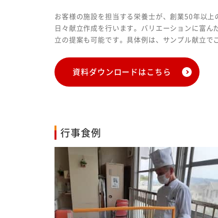
お客様の施設を担当する栄養士が、創業50年以上
日々献立作成を行います。バリエーションに富ん
立の提案も可能です。具体例は、サンプル献立で
資料ダウンロードはこちら
行事食例