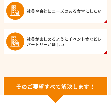
社員や会社にニーズのある食堂にしたい
社員が楽しめるようにイベント食などレ
パートリーがほしい
そのご要望すべて解決します！