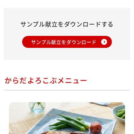
サンプル献立をダウンロードする
サンプル献立をダウンロード
からだよろこぶメニュー