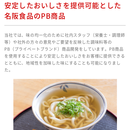
安定したおいしさを提供可能とした
名阪食品のPB商品
当社では、味の均一化のために社内スタッフ（栄養士・調理師
等）や社外の方々の意見やご要望を反映した調味料等の
PB（プライベートブランド）商品開発をしています。PB商品
を使用することにより安定したおいしさをお客様に提供できる
とともに、地域性を加味した味にすることも可能になりまし
た。