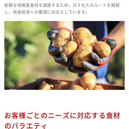
新鮮な地場産食材を調達するため、日々仕入れルートを開発
し、地産地消への要望にお応えしています。
お客様ごとのニーズに対応する食材
のバラエティ