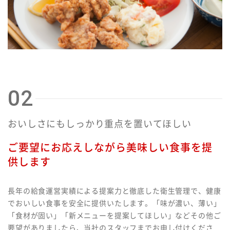
02
おいしさにもしっかり重点を置いてほしい
ご要望にお応えしながら美味しい食事を提
供します
長年の給食運営実績による提案力と徹底した衛生管理で、健康
でおいしい食事を安全に提供いたします。「味が濃い、薄い」
「食材が固い」「新メニューを提案してほしい」などその他ご
要望がありましたら、当社のスタッフまでお申し付けくださ