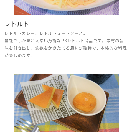
レトルト
レトルトカレー、レトルトミートソース。
当社でしか味わえない万能なPBレトルト商品です。素材の旨
味を引き出し、食欲をかきたてる風味が独特で、本格的な料理
が楽しめます。