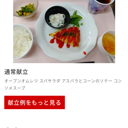
通常献立
オープンオムレツ スパサラダ アスパラとコーンのソテー コン
ソメスープ
献立例をもっと見る