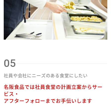
季節献立
ひつまぶし お吸い物
05
社員や会社にニーズのある食堂にしたい
名阪食品では社員食堂の計画立案からサー
ビス・
アフターフォローまでお手伝いします