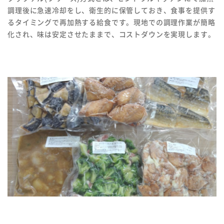
調理後に急速冷却をし、衛生的に保管しておき、食事を提供す
るタイミングで再加熱する給食です。現地での調理作業が簡略
化され、味は安定させたままで、コストダウンを実現します。