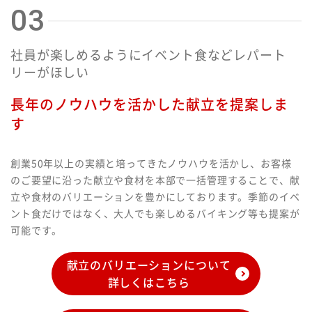
03
社員が楽しめるようにイベント食などレパート
リーがほしい
長年のノウハウを活かした献立を提案しま
す
創業50年以上の実績と培ってきたノウハウを活かし、お客様
のご要望に沿った献立や食材を本部で一括管理することで、献
立や食材のバリエーションを豊かにしております。季節のイベ
ント食だけではなく、大人でも楽しめるバイキング等も提案が
可能です。
献立のバリエーションについて
詳しくはこちら