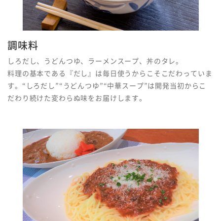
調味料
しろだし、うどんつゆ、ラーメンスープ、丼のタレ。
料理の基本である『だし』は毎日使うからこそこだわっていま
す。“しろだし”“うどんつゆ”“中華スープ”は開発当初からこ
だわり続けた変わらぬ味をお届けします。