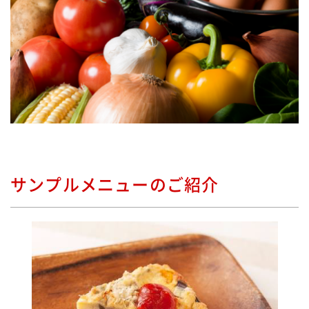
サンプルメニューのご紹介