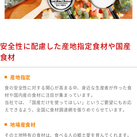
安全性に配慮した産地指定食材や国産
食材
産地指定
食の安全性に対する関心が高まる中、身近な生産者が作った食
材や国内産の食材に注目が集まっています。
当社では、「国産だけを使ってほしい」というご要望にもお応
えできるよう、全国に食材調達網を張りめぐらせています。
地場産食材
その土地特有の食材は、食べる人の郷土愛を育んでくれます。