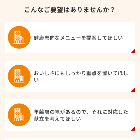
こんなご要望はありませんか？
健康志向なメニューを提案してほしい
おいしさにもしっかり重点を置いてほし
い
年齢層の幅があるので、それに対応した
献立を考えてほしい