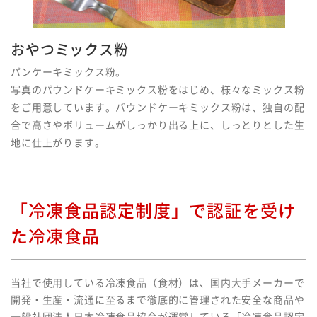
おやつミックス粉
パンケーキミックス粉。
写真のパウンドケーキミックス粉をはじめ、様々なミックス粉
をご用意しています。パウンドケーキミックス粉は、独自の配
合で高さやボリュームがしっかり出る上に、しっとりとした生
地に仕上がります。
「冷凍食品認定制度」で認証を受け
た冷凍食品
当社で使用している冷凍食品（食材）は、国内大手メーカーで
開発・生産・流通に至るまで徹底的に管理された安全な商品や
一般社団法人日本冷凍食品協会が運営している「冷凍食品認定