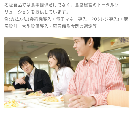
名阪食品では食事提供だけでなく、食堂運営のトータルソ
リューションを提供しています。
例:支払方法(券売機導入・電子マネー導入・POSレジ導入)・厨
房設計・大型設備導入・厨房備品食器の選定等