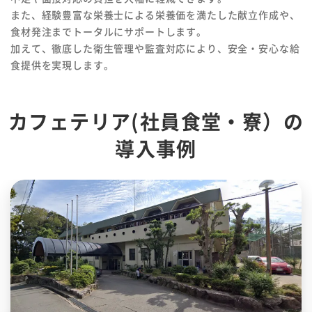
また、経験豊富な栄養士による栄養価を満たした献立作成や、
食材発注までトータルにサポートします。
加えて、徹底した衛生管理や監査対応により、安全・安心な給
食提供を実現します。
カフェテリア(社員食堂・寮）の
導入事例