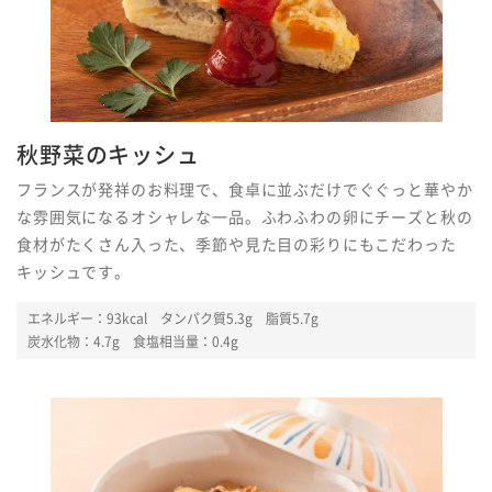
秋野菜のキッシュ
フランスが発祥のお料理で、食卓に並ぶだけでぐぐっと華やか
な雰囲気になるオシャレな一品。ふわふわの卵にチーズと秋の
食材がたくさん入った、季節や見た目の彩りにもこだわった
キッシュです。
エネルギー：93kcal
タンパク質5.3g 脂質5.7g
炭水化物：4.7g 食塩相当量：0.4g