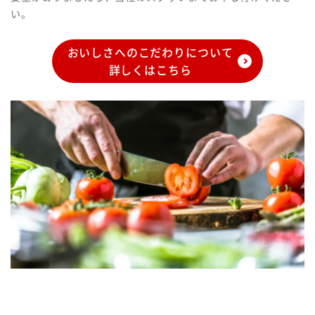
い。
おいしさへのこだわりについて
詳しくはこちら