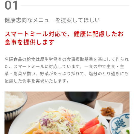
01
健康志向なメニューを提案してほしい
スマートミール対応で、健康に配慮したお
食事を提供します
名阪食品の給食は厚生労働省の食事摂取基準を基にして作られ
た、スマートミールに対応しています。⼀⾷の中で主⾷・主
菜・副菜が揃い、野菜がたっぷり採れて、塩分のとり過ぎにも
配慮した⾷事を実現いたします。