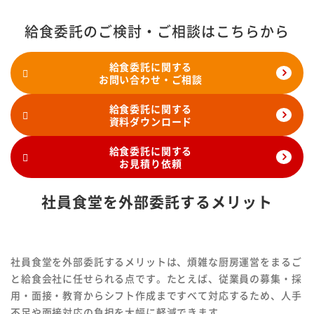
給食委託のご検討・ご相談はこちらから
給食委託に関する
お問い合わせ・ご相談
給食委託に関する
資料ダウンロード
給食委託に関する
お見積り依頼
社員食堂を外部委託するメリット
社員食堂を外部委託するメリットは、煩雑な厨房運営をまるご
と給食会社に任せられる点です。たとえば、従業員の募集・採
用・面接・教育からシフト作成まですべて対応するため、人手
不足や面接対応の負担を大幅に軽減できます。