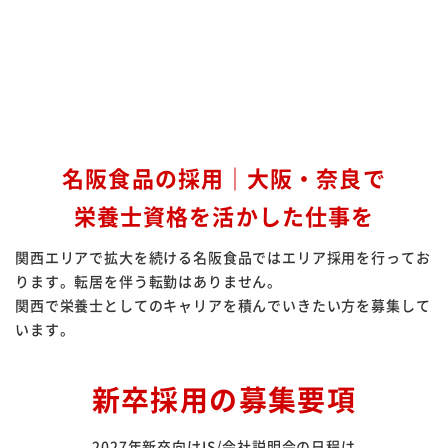
名阪食品の採用｜大阪・奈良で
栄養士資格を活かした仕事を
関西エリアで拡大を続ける名阪食品ではエリア採用を行ってお
ります。転居を伴う転勤はありません。
関西で栄養士としてのキャリアを積んでいきたい方を募集して
います。
新卒採用の募集要項
2027年新卒向けIS/会社説明会の日程は