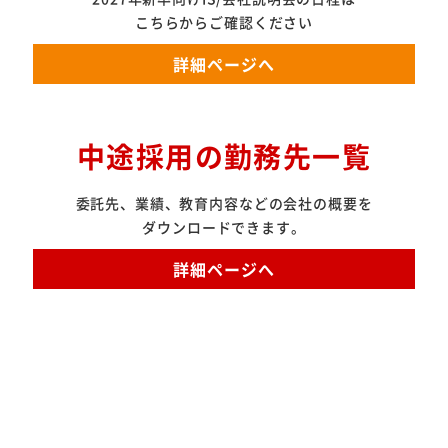
こちらからご確認ください
詳細ページへ
中途採用の勤務先一覧
委託先、業績、教育内容などの会社の概要を
ダウンロードできます。
詳細ページへ