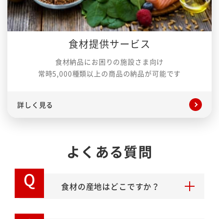
食材提供サービス
食材納品にお困りの施設さま向け
常時5,000種類以上の商品の納品が可能です
詳しく見る
よくある質問
Q
食材の産地はどこですか？