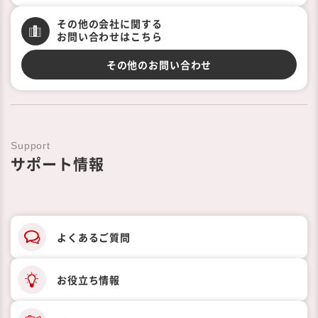
その他の会社に関する
お問い合わせはこちら
その他のお問い合わせ
Support
サポート情報
よくあるご質問
お役立ち情報