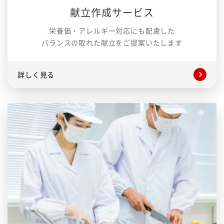
献立作成サービス
栄養価・アレルギー対応にも配慮した
バランスの取れた献立をご提案いたします
詳しく見る