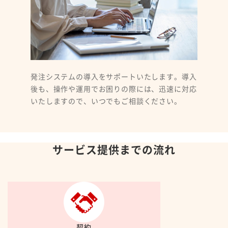
発注システムの導入をサポートいたします。導入
後も、操作や運用でお困りの際には、迅速に対応
いたしますので、いつでもご相談ください。
サービス提供までの流れ
契約