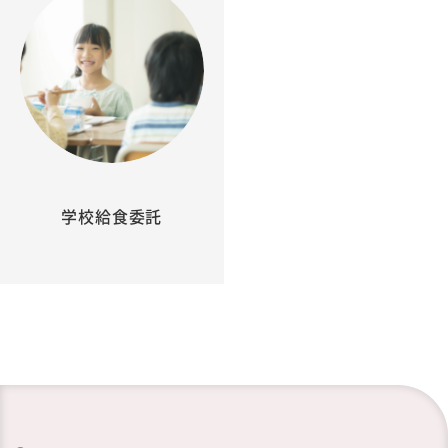
学校給食委託