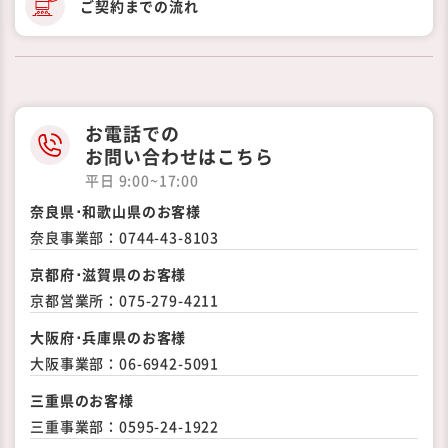
ご契約までの
流れ
お電話での
お問い合わせはこちら
平日 9:00~17:00
奈良県･和歌山県のお客様
奈良事業部：
0744-43-8103
京都府･滋賀県のお客様
京都営業所：
075-279-4211
大阪府･兵庫県のお客様
大阪事業部：
06-6942-5091
三重県のお客様
三重事業部：
0595-24-1922