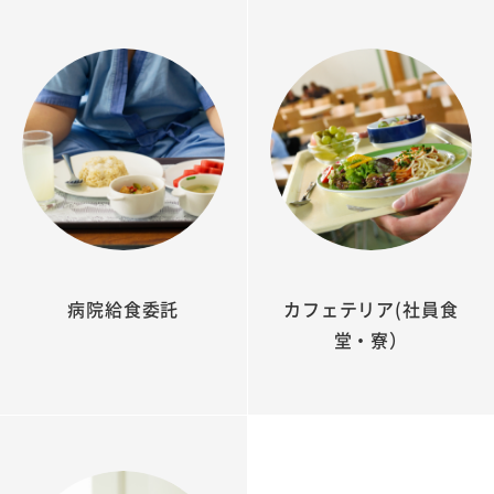
病院給食委託
カフェテリア(社員食
堂・寮）