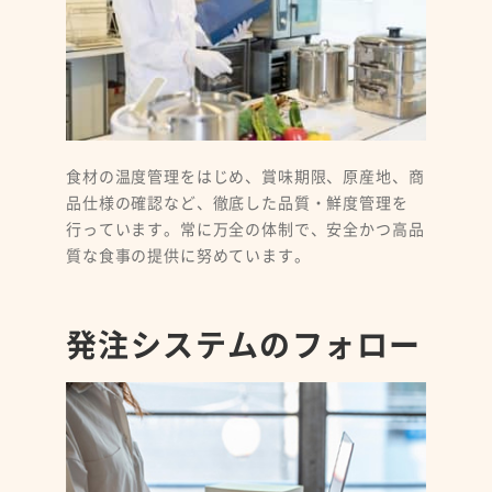
食材の温度管理をはじめ、賞味期限、原産地、商
品仕様の確認など、徹底した品質・鮮度管理を
行っています。常に万全の体制で、安全かつ高品
質な食事の提供に努めています。
発注システムのフォロー