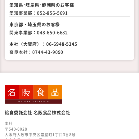
愛知県･岐阜県･静岡県の
お客様
愛知事業部：
052-856-5691
東京都・埼玉県のお客様
関東事業部：
048-650-6682
本社（大阪府）：
06-6948-5245
奈良本社：
0744-43-9090
給食委託会社 名阪食品株式会社
本社
〒540-0028
大阪府大阪市中央区常盤町1丁目3番8号