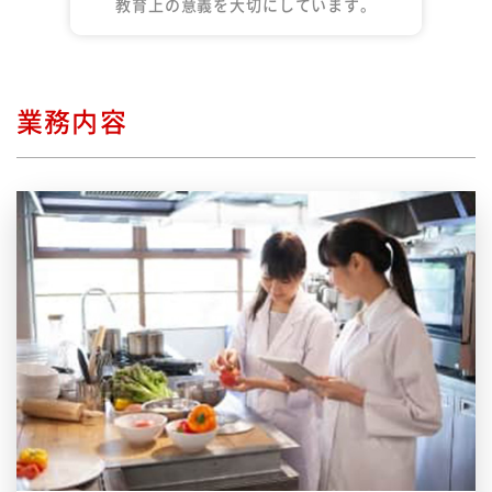
教育上の意義を大切にしています。
業務内容