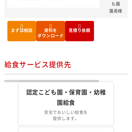
も園
園長様
まずは相談
資料を
見積り依頼
ダウンロード
給食サービス提供先
認定こども園・保育園・幼稚
園給食
安全でおいしい給食を
提供します。