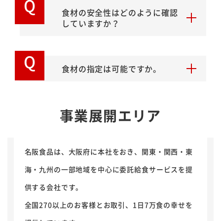
Q
食材の安全性はどのように確認
していますか？
Q
食材の指定は可能ですか。
事業展開エリア
名阪食品は、大阪府に本社をおき、関東・関西・東
海・九州の一部地域を中心に委託給食サービスを提
供する会社です。
全国270以上のお客様とお取引、1日7万食の幸せを