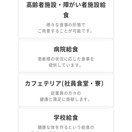
高齢者施設・障がい者施設給
食
様々な食事の形態で
ご用意することが可能です。
病院給食
患者様の状況に応じた食事を
提供しています。
カフェテリア(社員食堂・寮）
従業員の方々の
健康と満足に貢献します。
学校給食
健康な体を作るという給食の