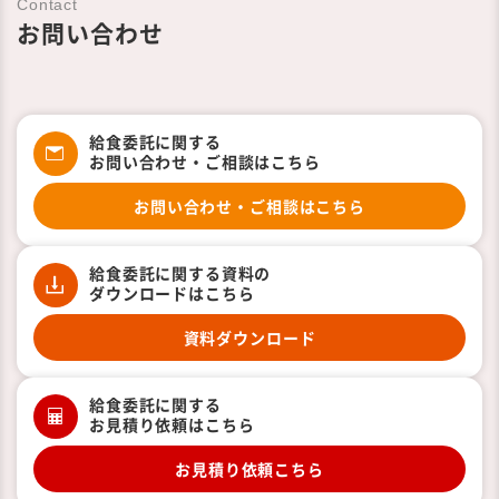
Contact
お問い合わせ
給食委託に関する
お問い合わせ・ご相談はこちら
お問い合わせ・ご相談はこちら
給食委託に関する資料の
ダウンロードはこちら
資料ダウンロード
給食委託に関する
お見積り依頼はこちら
お見積り依頼こちら