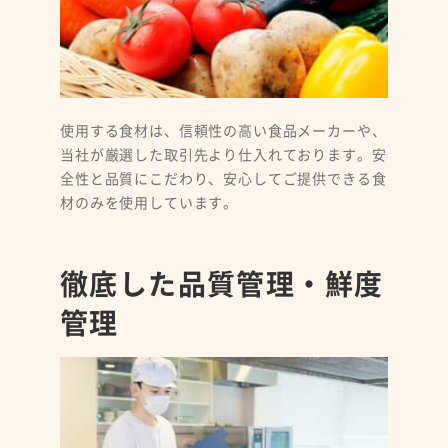
使用する食材は、信頼性の高い食品メーカーや、
当社が厳選した取引先より仕入れております。安
全性と品質にこだわり、安心してご提供できる食
材のみを使用しています。
徹底した品質管理・鮮度
管理