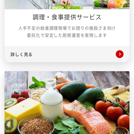
調理・食事提供サービス
人手不足の給食調理現場でお困りの施設さま向け
委託化で安定した厨房運営を実現します
詳しく見る