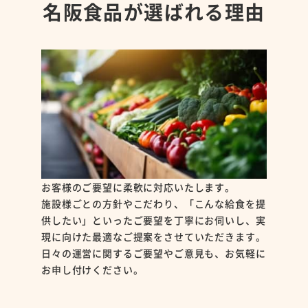
名阪食品が選ばれる理由
お客様のご要望に柔軟に対応いたします。
施設様ごとの方針やこだわり、「こんな給食を提
供したい」といったご要望を丁寧にお伺いし、実
現に向けた最適なご提案をさせていただきます。
日々の運営に関するご要望やご意見も、お気軽に
お申し付けください。