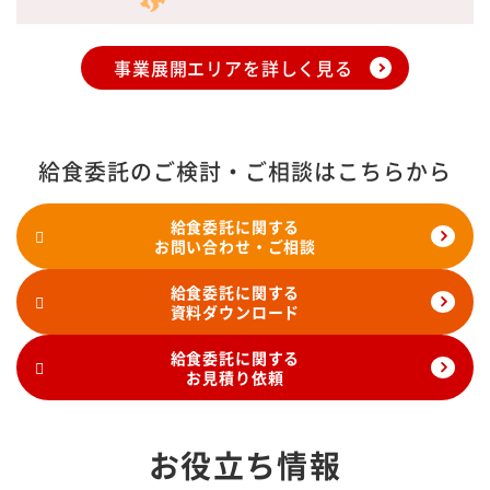
事業展開エリアを詳しく見る
給食委託のご検討・ご相談はこちらから
給食委託に関する
お問い合わせ・ご相談
給食委託に関する
資料ダウンロード
給食委託に関する
お見積り依頼
お役立ち情報