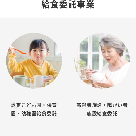
給食委託事業
認定こども園・保育
高齢者施設・障がい者
園・幼稚園給食委託
施設給食委託