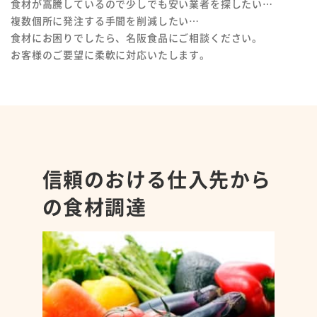
食材が高騰しているので少しでも安い業者を探したい…
複数個所に発注する手間を削減したい…
食材にお困りでしたら、名阪食品にご相談ください。
お客様のご要望に柔軟に対応いたします。
信頼のおける仕入先から
の食材調達