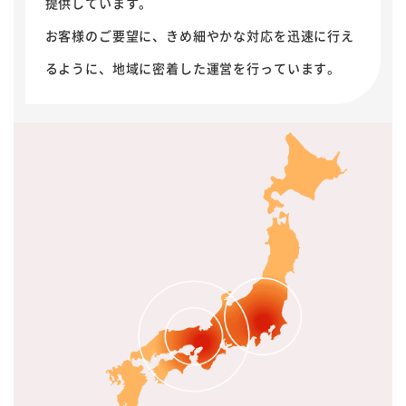
提供しています。
お客様のご要望に、きめ細やかな対応を迅速に行え
るように、地域に密着した運営を行っています。