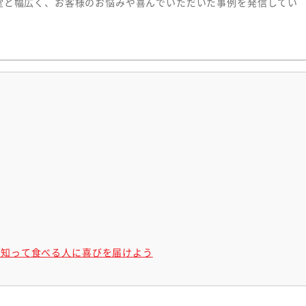
堂と幅広く、お客様のお悩みや喜んでいただいた事例を発信してい
を知って食べる人に喜びを届けよう