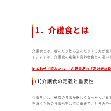
1．介護食とは
介護食とは、噛んだり飲み込んだりする力が衰
す。まずは、介護食の定義や高齢者食との違い
▶あわせて読みたい･･･名阪食品の「高齢者施
(1)介護食の定義と重要性
介護食には、通常の食事が難しくなった人が食
を防ぐための食事形態は特に重要で、とろみや