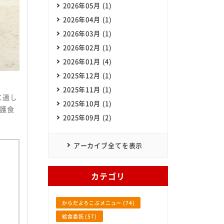
2026年05月 (1)
2026年04月 (1)
SHOKUHIN Co.,Itd. All Rights Reserved.
2026年03月 (1)
2026年02月 (1)
2026年01月 (4)
2025年12月 (1)
2025年11月 (1)
に適し
2025年10月 (1)
護食
2025年09月 (2)
アーカイブ全てを表示
カテゴリ
からだよろこぶメニュー (74)
給食委託 (57)