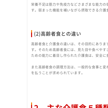
栄養不足は筋力や免疫力などさまざまな能力の
す。弱まった機能を補いながら摂取できる介護
(2)高齢者食との違い
高齢者食と介護食の違いは、その目的にありま
す。そのため高齢者食には、見た目や食べやす
ための能力に着目し作られた介護食は、安全に
また高齢者食の調理方法は、一般的な食事と変
を払うことが求められています。
2．主な介護食５種