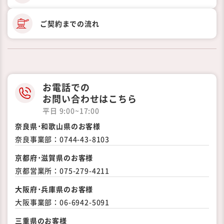
ご契約までの
流れ
お電話での
お問い合わせはこちら
平日 9:00~17:00
奈良県･和歌山県のお客様
奈良事業部：
0744-43-8103
京都府･滋賀県のお客様
京都営業所：
075-279-4211
大阪府･兵庫県のお客様
大阪事業部：
06-6942-5091
三重県のお客様