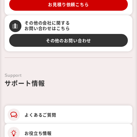
お見積り依頼こちら
その他の会社に関する
お問い合わせはこちら
その他のお問い合わせ
Support
サポート情報
よくあるご質問
お役立ち情報