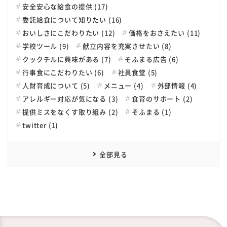
安全安心な給食の提供 (17)
委託給食について知りたい (16)
おいしさにこだわりたい (12)
価格をおさえたい (11)
学校ツール (9)
献立内容を充実させたい (8)
クックチルに興味がある (7)
そふまる広告 (6)
行事食にこだわりたい (6)
社員食堂 (5)
人財育成について (5)
メニュー (4)
外部情報 (4)
アレルギー対応が気になる (3)
食育のサポート (2)
提供ミスをなくす取り組み (2)
そふまる (1)
twitter (1)
全部見る