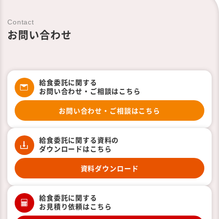
Contact
お問い合わせ
給食委託に関する
お問い合わせ・ご相談はこちら
お問い合わせ・ご相談はこちら
給食委託に関する資料の
ダウンロードはこちら
資料ダウンロード
給食委託に関する
お見積り依頼はこちら