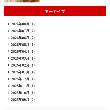
アーカイブ
2026年08月 (1)
2026年07月 (2)
2026年06月 (2)
2026年05月 (1)
2026年04月 (1)
2026年03月 (1)
2026年02月 (1)
2026年01月 (4)
2025年12月 (1)
2025年11月 (1)
2025年10月 (1)
2025年09月 (2)