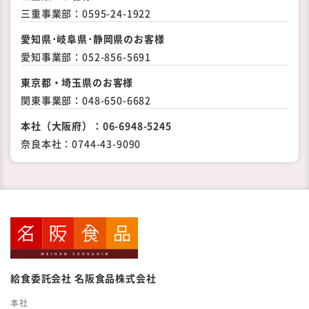
三重事業部：
0595-24-1922
愛知県･岐阜県･静岡県の
お客様
愛知事業部：
052-856-5691
東京都・埼玉県のお客様
関東事業部：
048-650-6682
本社（大阪府）：
06-6948-5245
奈良本社：
0744-43-9090
給食委託会社 名阪食品株式会社
本社