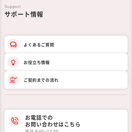
Support
サポート情報
よくあるご質問
お役立ち情報
ご契約までの
流れ
お電話での
お問い合わせはこちら
平日 9:00~17:00