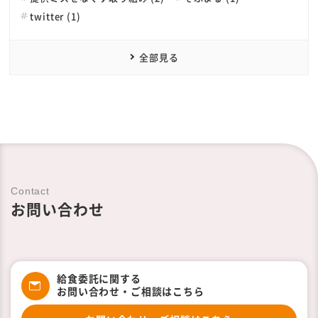
twitter (1)
全部見る
Contact
お問い合わせ
給食委託に関する
お問い合わせ・ご相談はこちら