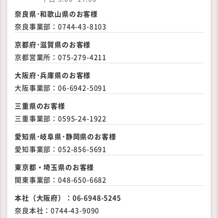
奈良県･和歌山県のお客様
奈良事業部：
0744-43-8103
京都府･滋賀県のお客様
京都営業所：
075-279-4211
大阪府･兵庫県のお客様
大阪事業部：
06-6942-5091
三重県のお客様
三重事業部：
0595-24-1922
愛知県･岐阜県･静岡県の
お客様
愛知事業部：
052-856-5691
東京都・埼玉県のお客様
関東事業部：
048-650-6682
本社（大阪府）：
06-6948-5245
奈良本社：
0744-43-9090