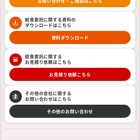
お問い合わせ・ご相談はこちら
給食委託に関する資料の
ダウンロードはこちら
資料ダウンロード
給食委託に関する
お見積り依頼はこちら
お見積り依頼こちら
その他の会社に関する
お問い合わせはこちら
その他のお問い合わせ