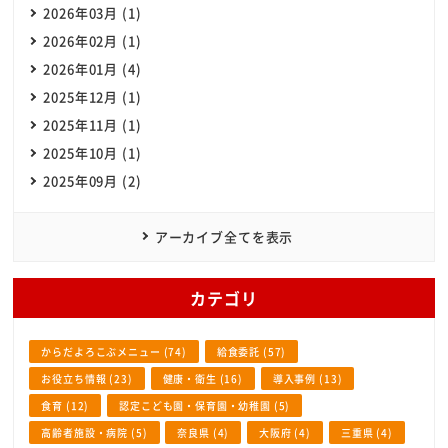
2026年03月 (1)
2026年02月 (1)
2026年01月 (4)
2025年12月 (1)
2025年11月 (1)
2025年10月 (1)
2025年09月 (2)
アーカイブ全てを表示
カテゴリ
からだよろこぶメニュー (74)
給食委託 (57)
お役立ち情報 (23)
健康・衛生 (16)
導入事例 (13)
食育 (12)
認定こども園・保育園・幼稚園 (5)
高齢者施設・病院 (5)
奈良県 (4)
大阪府 (4)
三重県 (4)