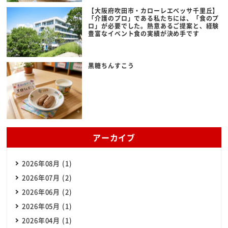
【大阪府吹田市・カローレエベッサ千里丘】
「介護のプロ」である私たちには、「食のプ
ロ」が必要でした。熱意あるご提案と、経験
豊富なイベント食の実績が決め手です
黒糖ちんすこう
アーカイブ
2026年08月 (1)
2026年07月 (2)
2026年06月 (2)
2026年05月 (1)
2026年04月 (1)