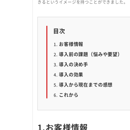
きるというイメージを持つことができました。
目次
お客様情報
導入前の課題（悩みや要望）
導入の決め手
導入の効果
導入から現在までの感想
これから
1.お客様情報