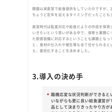
開園以来直営で給食提供をしていたのですが、2
ちょうど定年を迎えるタイミングだったことも
直営時代は監査対応や給食だよりの作成を保育
いきたいという思いがある中で、保育士業務に
た厨房設備に対応するということも課題となっ
と、食材の仕入れや衛生等も全て任せられると
え、委託化することを決めました。
3.導入の決め手
臨機応変な状況判断ができると
いながらも更に良い給食運営が
品として決まりきったやり方が