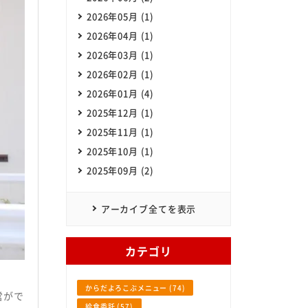
2026年05月 (1)
2026年04月 (1)
SHOKUHIN Co.,Itd. All Rights Reserved.
2026年03月 (1)
2026年02月 (1)
2026年01月 (4)
2025年12月 (1)
2025年11月 (1)
2025年10月 (1)
2025年09月 (2)
アーカイブ全てを表示
カテゴリ
からだよろこぶメニュー (74)
営がで
給食委託 (57)