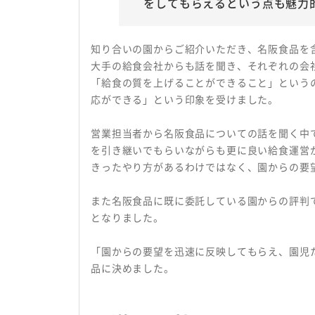
をしてもらえるという点も魅力
知り合いの園からご紹介いただき、名阪食品を
大手の給食会社からも話を聞き、それぞれの会
「給食の質を上げることができること」という
応ができる」という印象を受けました。
営業担当者から名阪食品についての話を聞く中
を引き継いでもらいながらも更に良い給食運営
きったやり方があるわけではなく、園からの要
また名阪食品に既に委託している園からの評判
となりました。
「園からの要望を迅速に反映してもらえ、園児
品に決めました。