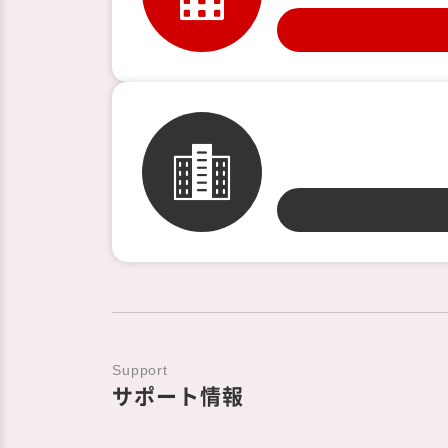
Support
サポート情報