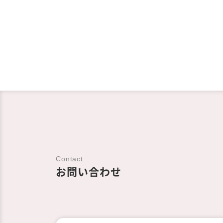
Contact
お問い合わせ