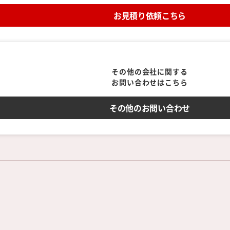
お見積り依頼こちら
その他の会社に関する
お問い合わせはこちら
その他のお問い合わせ