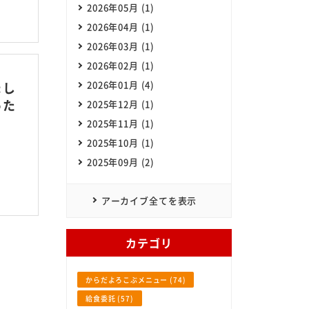
2026年05月 (1)
2026年04月 (1)
SHOKUHIN Co.,Itd. All Rights Reserved.
2026年03月 (1)
2026年02月 (1)
2026年01月 (4)
まし
った
2025年12月 (1)
2025年11月 (1)
2025年10月 (1)
2025年09月 (2)
アーカイブ全てを表示
カテゴリ
からだよろこぶメニュー (74)
給食委託 (57)