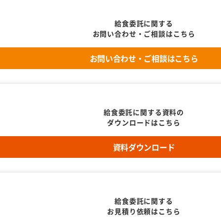
給食委託に関する
お問い合わせ・ご相談はこちら
お問い合わせ・ご相談はこちら
給食委託に関する資料の
ダウンロードはこちら
資料ダウンロード
給食委託に関する
お見積り依頼はこちら