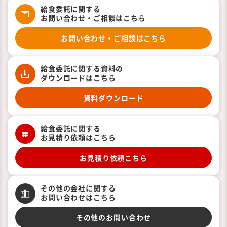
給食委託に関する
お問い合わせ・ご相談はこちら
お問い合わせ・ご相談はこちら
給食委託に関する資料の
ダウンロードはこちら
資料ダウンロード
給食委託に関する
お見積り依頼はこちら
お見積り依頼こちら
その他の会社に関する
お問い合わせはこちら
その他のお問い合わせ