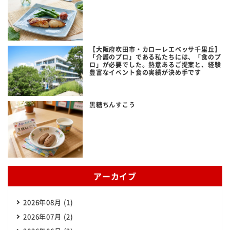
【大阪府吹田市・カローレエベッサ千里丘】
「介護のプロ」である私たちには、「食のプ
ロ」が必要でした。熱意あるご提案と、経験
豊富なイベント食の実績が決め手です
黒糖ちんすこう
アーカイブ
2026年08月 (1)
2026年07月 (2)