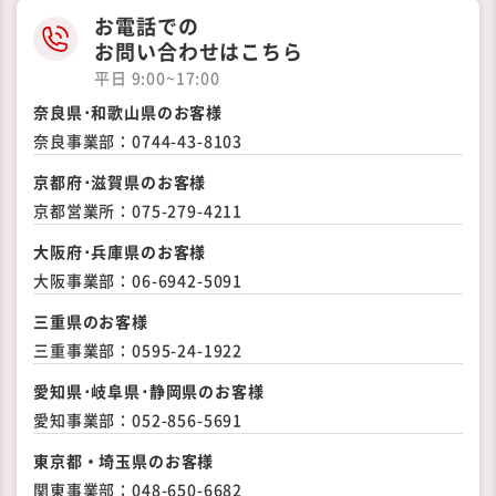
お電話での
お問い合わせはこちら
平日 9:00~17:00
奈良県･和歌山県のお客様
奈良事業部：
0744-43-8103
京都府･滋賀県のお客様
京都営業所：
075-279-4211
大阪府･兵庫県のお客様
大阪事業部：
06-6942-5091
三重県のお客様
三重事業部：
0595-24-1922
愛知県･岐阜県･静岡県の
お客様
愛知事業部：
052-856-5691
東京都・埼玉県のお客様
関東事業部：
048-650-6682