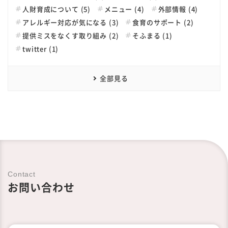
人財育成について (5)
メニュー (4)
外部情報 (4)
アレルギー対応が気になる (3)
食育のサポート (2)
提供ミスをなくす取り組み (2)
そふまる (1)
twitter (1)
全部見る
Contact
お問い合わせ