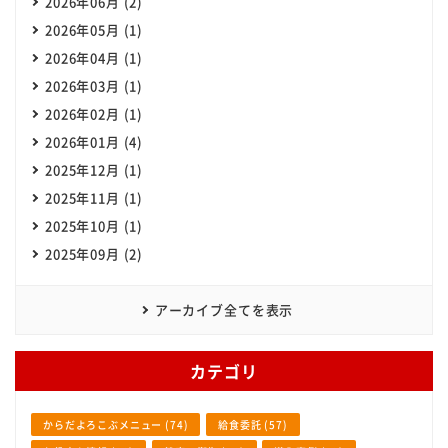
2026年06月 (2)
2026年05月 (1)
2026年04月 (1)
2026年03月 (1)
2026年02月 (1)
2026年01月 (4)
2025年12月 (1)
2025年11月 (1)
2025年10月 (1)
2025年09月 (2)
アーカイブ全てを表示
カテゴリ
からだよろこぶメニュー (74)
給食委託 (57)