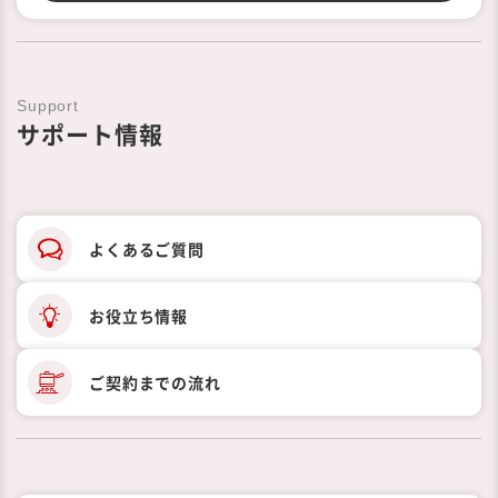
Support
サポート情報
よくあるご質問
お役立ち情報
ご契約までの
流れ