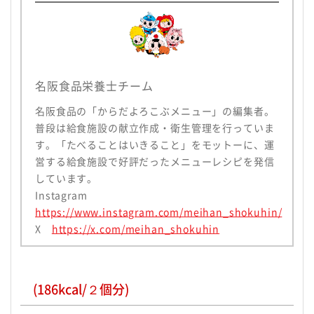
名阪食品栄養士チーム
名阪食品の「からだよろこぶメニュー」の編集者。
普段は給食施設の献立作成・衛生管理を行っていま
す。「たべることはいきること」をモットーに、運
営する給食施設で好評だったメニューレシピを発信
しています。
Instagram
https://www.instagram.com/meihan_shokuhin/
X
https://x.com/meihan_shokuhin
(186kcal/２個分)