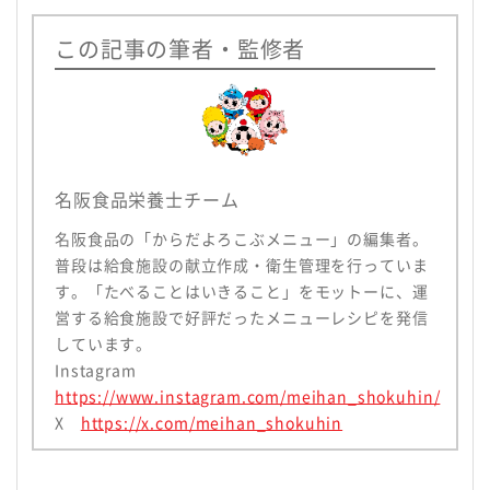
この記事の筆者・監修者
名阪食品栄養士チーム
名阪食品の「からだよろこぶメニュー」の編集者。
普段は給食施設の献立作成・衛生管理を行っていま
す。「たべることはいきること」をモットーに、運
営する給食施設で好評だったメニューレシピを発信
しています。
Instagram
https://www.instagram.com/meihan_shokuhin/
X
https://x.com/meihan_shokuhin