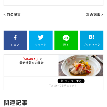
< 前の記事
次の記事 >
シェア
ツイート
送る
ブックマーク
「いいね！」
で
最新情報をお届け
Twitterでもチェック！！
関連記事