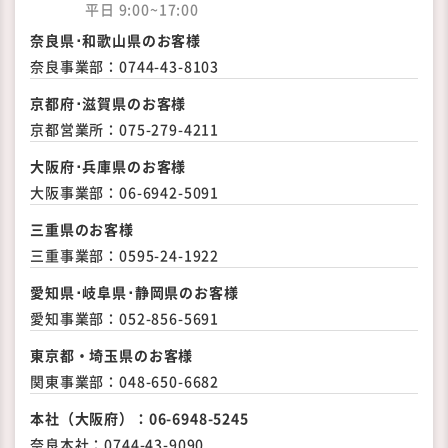
平日 9:00~17:00
奈良県･和歌山県のお客様
奈良事業部：
0744-43-8103
京都府･滋賀県のお客様
京都営業所：
075-279-4211
大阪府･兵庫県のお客様
大阪事業部：
06-6942-5091
三重県のお客様
三重事業部：
0595-24-1922
愛知県･岐阜県･静岡県の
お客様
愛知事業部：
052-856-5691
東京都・埼玉県のお客様
関東事業部：
048-650-6682
本社（大阪府）：
06-6948-5245
奈良本社：
0744-43-9090