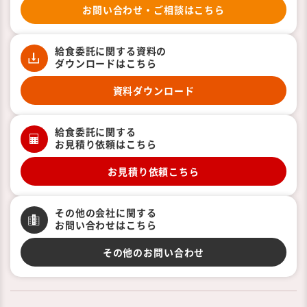
お問い合わせ・ご相談はこちら
給食委託に関する資料の
ダウンロードはこちら
資料ダウンロード
給食委託に関する
お見積り依頼はこちら
お見積り依頼こちら
その他の会社に関する
お問い合わせはこちら
その他のお問い合わせ