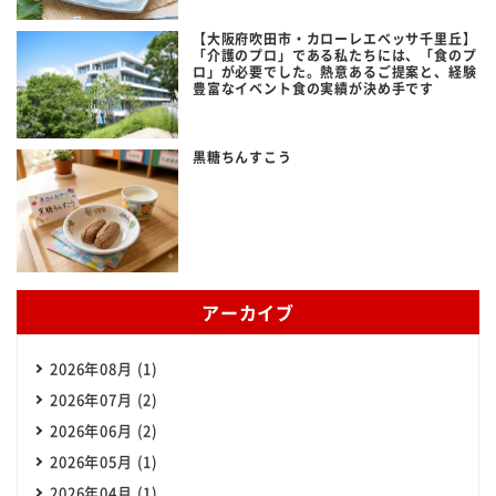
【大阪府吹田市・カローレエベッサ千里丘】
「介護のプロ」である私たちには、「食のプ
ロ」が必要でした。熱意あるご提案と、経験
豊富なイベント食の実績が決め手です
黒糖ちんすこう
アーカイブ
2026年08月 (1)
2026年07月 (2)
2026年06月 (2)
2026年05月 (1)
2026年04月 (1)