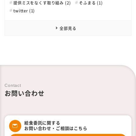
提供ミスをなくす取り組み (2)
そふまる (1)
twitter (1)
全部見る
Contact
お問い合わせ
給食委託に関する
お問い合わせ・ご相談はこちら