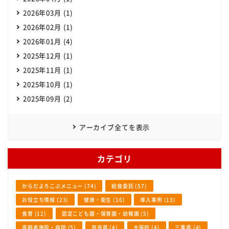
2026年03月 (1)
2026年02月 (1)
2026年01月 (4)
2025年12月 (1)
2025年11月 (1)
2025年10月 (1)
2025年09月 (2)
アーカイブ全てを表示
カテゴリ
からだよろこぶメニュー (74)
給食委託 (57)
お役立ち情報 (23)
健康・衛生 (16)
導入事例 (13)
食育 (12)
認定こども園・保育園・幼稚園 (5)
高齢者施設・病院 (5)
奈良県 (4)
大阪府 (4)
三重県 (4)