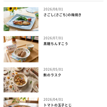
2026/08/01
さごし(さごち)の梅焼き
2026/07/01
黒糖ちんすこう
2026/05/01
麩のラスク
2026/04/01
トマトの玉子とじ