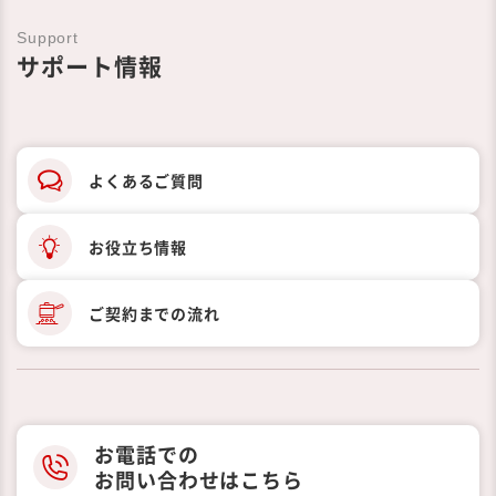
Support
サポート情報
よくあるご質問
お役立ち情報
ご契約までの
流れ
お電話での
お問い合わせはこちら