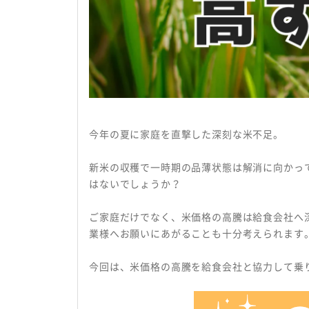
会社概要
プライバシーポリシー
今年の夏に家庭を直撃した深刻な米不足。
新米の収穫で一時期の品薄状態は解消に向かっ
はないでしょうか？
ご家庭だけでなく、米価格の高騰は給食会社へ
業様へお願いにあがることも十分考えられます
今回は、米価格の高騰を給食会社と協力して乗