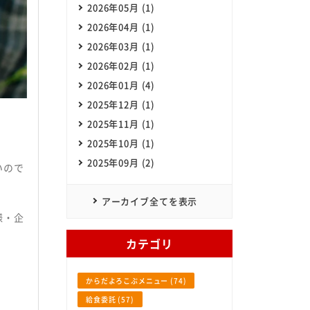
2026年05月 (1)
2026年04月 (1)
SHOKUHIN Co.,Itd. All Rights Reserved.
2026年03月 (1)
2026年02月 (1)
2026年01月 (4)
2025年12月 (1)
2025年11月 (1)
2025年10月 (1)
2025年09月 (2)
いので
アーカイブ全てを表示
様・企
カテゴリ
からだよろこぶメニュー (74)
給食委託 (57)