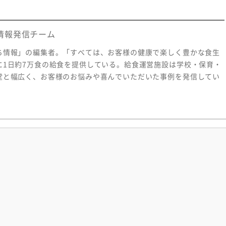
情報発信チーム
ち情報」の編集者。「すべては、お客様の健康で楽しく豊かな食生
に1日約7万食の給食を提供している。給食運営施設は学校・保育・
堂と幅広く、お客様のお悩みや喜んでいただいた事例を発信してい