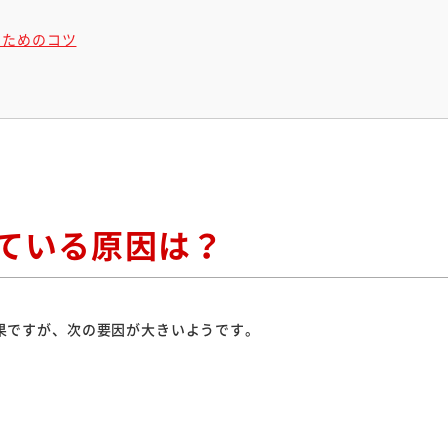
くためのコツ
ている原因は？
果ですが、次の要因が大きいようです。