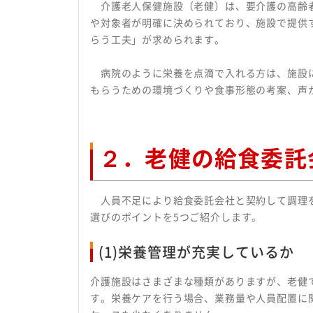
介護老人保健施設（老健）は、要介護の高齢者
や対象者が明確に決められており、施設で提供
らう工夫」が求められます。
病院のように栄養を点滴で入れる方は、施設に
もらうための環境づくりや食事形態の考案、声
２．老健の給食委託
人員不足により給食委託会社と契約して調理を
選びのポイントを5つご紹介します。
(1)栄養管理が充実しているか
介護施設はさまざまな種類がありますが、老健
す。栄養ケアを行う場合、業務量や人員配置に