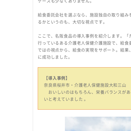
ケースも少なくありません。
給食委託会社を選ぶなら、施設独自の取り組み
るかというのも、大切な視点です。
ここで、名阪食品の導入事例を紹介します。「
行っているある介護老人保健介護施設で、給食
ではの視点から、給食の実現をサポート。結果
に成功しました。
【導入事例】
奈良県桜井市・介護老人保健施設大和三山
おいしいのはもちろん、栄養バランスがあ
いと考えていました 。