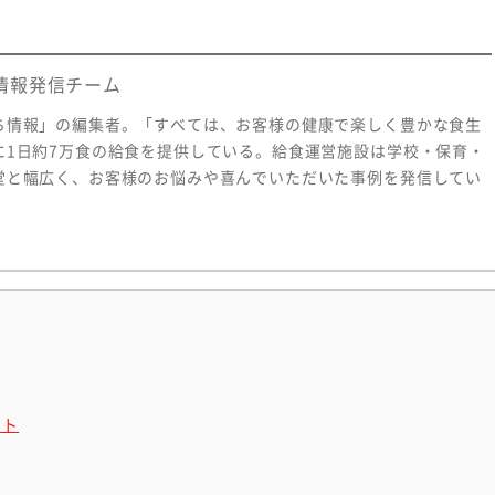
情報発信チーム
ち情報」の編集者。「すべては、お客様の健康で楽しく豊かな食生
に1日約7万食の給食を提供している。給食運営施設は学校・保育・
堂と幅広く、お客様のお悩みや喜んでいただいた事例を発信してい
ント