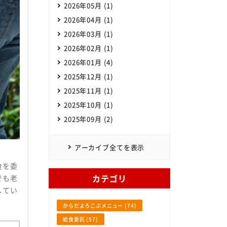
2026年05月 (1)
2026年04月 (1)
SHOKUHIN Co.,Itd. All Rights Reserved.
2026年03月 (1)
2026年02月 (1)
2026年01月 (4)
2025年12月 (1)
2025年11月 (1)
2025年10月 (1)
2025年09月 (2)
アーカイブ全てを表示
食を委
カテゴリ
でも老
してい
からだよろこぶメニュー (74)
給食委託 (57)