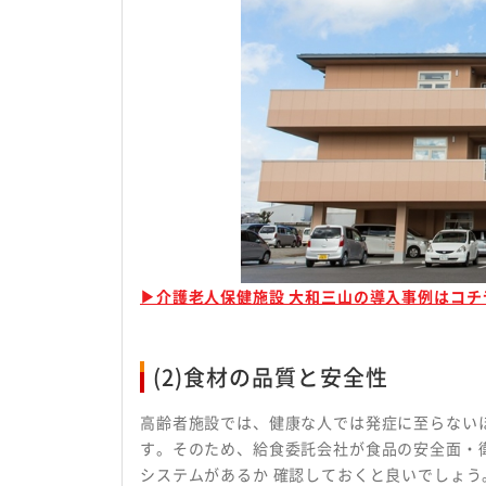
▶介護老人保健施設 大和三山の導入事例はコチ
(2)食材の品質と安全性
高齢者施設では、健康な人では発症に至らない
す。そのため、給食委託会社が食品の安全面・
システムがあるか 確認しておくと良いでしょう