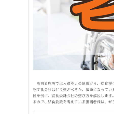
会社概要
プライバシーポリシー
高齢者施設では人員不足の影響から、給食提供
託する会社はどう選ぶべきか、慎重になってい
健を例に、給食委託会社の選び方を解説します
るので、給食委託を考えている担当者様は、ぜ