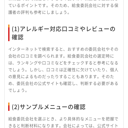
ているポイントです。そのため、給食委託会社に対する保
護者の評判も参考にしましょう。
(1)アレルギー対応口コミやレビューの
確認
インターネットで検索すると、おすすめの委託会社やその
会社の口コミを調べられます。給食委託会社の選定時に
は、ランキングや口コミなどをチェックすると参考になる
でしょう。しかし、口コミは正確性に欠けていたり、個人
の意見によるものだったりすることもあります。そのた
め、委託会社の公式サイトも確認し、判断する必要がある
でしょう。
(2)サンプルメニューの確認
給食委託会社を選ぶとき、より具体的なメニューを把握で
きると判断材料になります。会社によっては、公式サイト