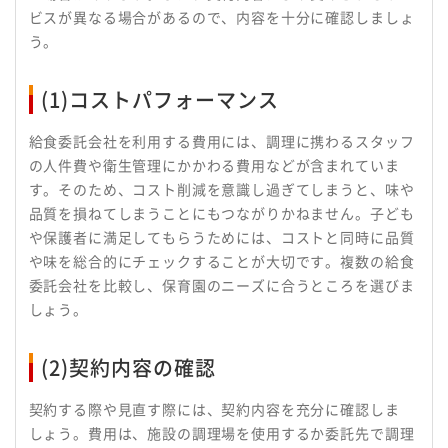
ビスが異なる場合があるので、内容を十分に確認しましょ
う。
(1)コストパフォーマンス
給食委託会社を利用する費用には、調理に携わるスタッフ
の人件費や衛生管理にかかわる費用などが含まれていま
す。そのため、コスト削減を意識し過ぎてしまうと、味や
品質を損ねてしまうことにもつながりかねません。子ども
や保護者に満足してもらうためには、コストと同時に品質
や味を総合的にチェックすることが大切です。複数の給食
委託会社を比較し、保育園のニーズに合うところを選びま
しょう。
(2)契約内容の確認
契約する際や見直す際には、契約内容を充分に確認しま
しょう。費用は、施設の調理場を使用するか委託先で調理