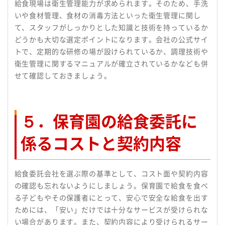
給食現場は衛生管理能力が求められます。そのため、手洗
いや食材管理、食材の消毒方法といった衛生管理に関し
て、スタッフがしっかりとした知識と技術を持っているか
どうかも大切な選定ポイントになります。会社の公式サイ
トで、定期的な研修の場が設けられているか、調理技術や
衛生管理に関するマニュアルが確立されているかなども併
せて確認しておきましょう。
５．保育園の給食委託に
係るコストと契約内容
給食委託会社を選ぶ際の基準として、コスト面や契約内容
の確認も忘れないようにしましょう。保育園で給食を食べ
る子どもやその保護者にとって、安心で安全な給食を出す
ためには、「安い」だけでは十分なサービスが受けられな
い場合があります。また、契約内容により受けられるサー