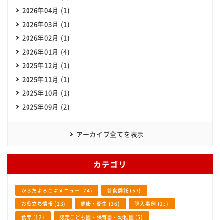
2026年04月 (1)
2026年03月 (1)
2026年02月 (1)
2026年01月 (4)
2025年12月 (1)
2025年11月 (1)
2025年10月 (1)
2025年09月 (2)
アーカイブ全てを表示
カテゴリ
からだよろこぶメニュー (74)
給食委託 (57)
お役立ち情報 (23)
健康・衛生 (16)
導入事例 (13)
食育 (12)
認定こども園・保育園・幼稚園 (5)