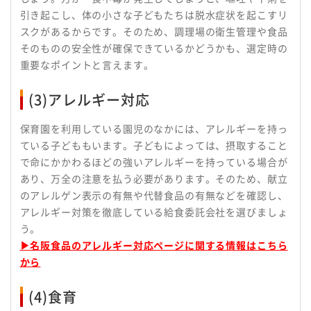
引き起こし、体の小さな子どもたちは脱水症状を起こすリ
スクがあるからです。そのため、調理場の衛生管理や食品
そのものの安全性が確保できているかどうかも、選定時の
重要なポイントと言えます。
(3)アレルギー対応
保育園を利用している園児のなかには、アレルギーを持っ
ている子どももいます。子どもによっては、摂取すること
で命にかかわるほどの強いアレルギーを持っている場合が
あり、万全の注意を払う必要があります。そのため、献立
のアレルゲン表示の有無や代替食品の有無などを確認し、
アレルギー対策を徹底している給食委託会社を選びましょ
う。
▶名阪食品のアレルギー対応ページに関する情報はこちら
から
(4)食育