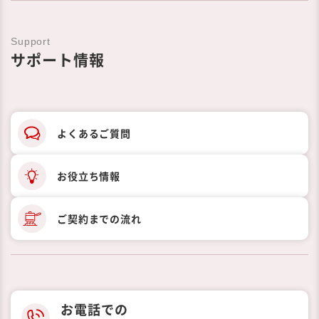
Support
サポート情報
よくあるご質問
お役立ち情報
ご契約までの
流れ
お電話での