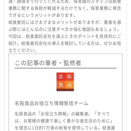
達・調理まで行ってくれるため、保育園のスタッフは給食
業務に関する負担が軽減するだけでなく、保育業務に専念
できるというメリットがあります。
給食委託にはさまざまなメリットがありますが、業者を選
ぶ際にはどんな点に注意すべきか悩む施設もあるしょう。
今回は、給食委託会社を選ぶときのポイントを具体的にご
紹介。給食委託会社の導入を検討している方は、ぜひお役
立てください。
この記事の筆者・監修者
名阪食品お役立ち情報発信チーム
名阪食品の「お役立ち情報」の編集者。「すべて
は、お客様の健康で楽しく豊かな食生活のために」
を理念に1日約7万食の給食を提供している。給食運