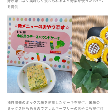
好き嫌いなく美味しく食べられるよう野菜を使ったおやつ
を提供
独自開発のミックス粉を使用したケーキを提供。米粉の
ミックス粉もあるのでアレルギーフリーのおやつも提供可