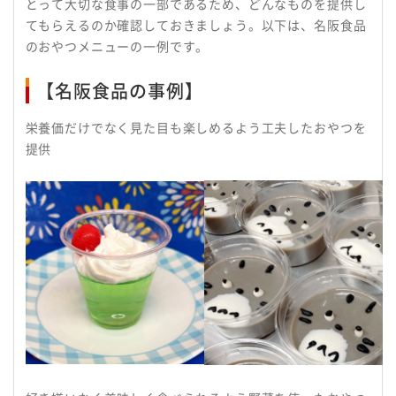
とって大切な食事の一部であるため、どんなものを提供し
てもらえるのか確認しておきましょう。以下は、名阪食品
のおやつメニューの一例です。
【名阪食品の事例】
栄養価だけでなく見た目も楽しめるよう工夫したおやつを
提供