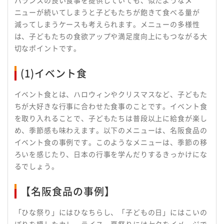
ニューが続いてしまうと子どもたちが飽きて食べる量が
減ってしまうケースも考えられます。メニューの多様性
は、子どもたちの食欲アップや満足度向上にもつながる大
切なポイントです。
(1)イベント食
イベント食とは、ハロウィンやクリスマスなど、子どもた
ちが大好きな行事に合わせた食事のことです。イベント食
を取り入れることで、子どもたちは普段以上に給食が楽し
め、季節感も味わえます。以下のメニューは、名阪食品の
イベント食の事例です。このようなメニューは、季節の移
ろいを感じたり、日本の行事を学んだりするきっかけにな
るでしょう。
【名阪食品の事例】
「ひな祭り」にはひなちらし、「子どもの日」にはこいの
ぼりを模したカレーライス、夏祭りには七夕をイメージで