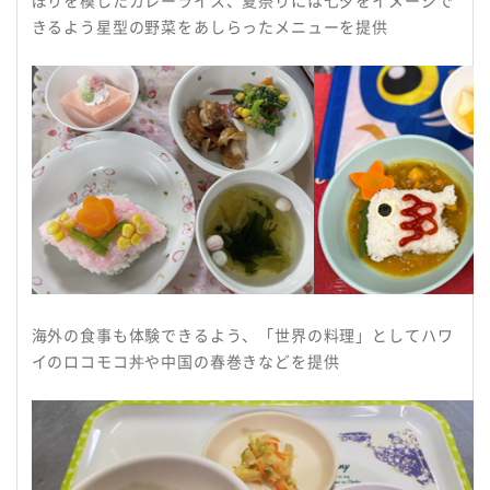
きるよう星型の野菜をあしらったメニューを提供
海外の食事も体験できるよう、「世界の料理」としてハワ
イのロコモコ丼や中国の春巻きなどを提供