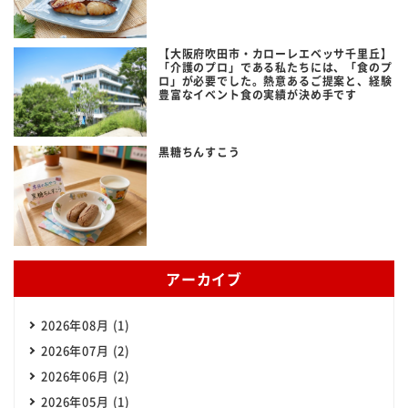
【大阪府吹田市・カローレエベッサ千里丘】
「介護のプロ」である私たちには、「食のプ
ロ」が必要でした。熱意あるご提案と、経験
豊富なイベント食の実績が決め手です
黒糖ちんすこう
アーカイブ
2026年08月 (1)
2026年07月 (2)
2026年06月 (2)
2026年05月 (1)