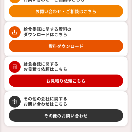
お問い合わせ・ご相談はこちら
給食委託に関する資料の
ダウンロードはこちら
資料ダウンロード
給食委託に関する
お見積り依頼はこちら
お見積り依頼こちら
その他の会社に関する
お問い合わせはこちら
その他のお問い合わせ