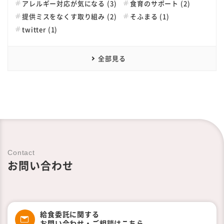
アレルギー対応が気になる (3)
食育のサポート (2)
提供ミスをなくす取り組み (2)
そふまる (1)
twitter (1)
全部見る
Contact
お問い合わせ
給食委託に関する
お問い合わせ・ご相談はこちら