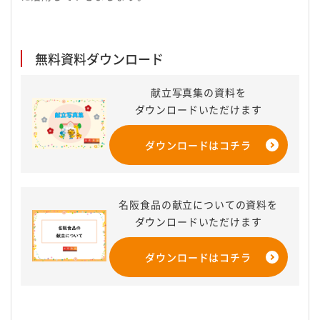
無料資料ダウンロード​
献立写真集の資料を
ダウンロードいただけます
ダウンロードはコチラ
名阪食品の献立についての資料を
ダウンロードいただけます
ダウンロードはコチラ