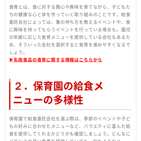
食育とは、食に対する関心や興味を育てながら、子どもた
ちの健康な心と体を作っていく取り組みのことです。給食
委託会社によっては、箸の持ち方を教えるイベントや、食
に興味を持ってもらうイベントを行っている場合も。園児
の年齢に応じた食育メニューを提供している会社もあるた
め、そういった会社を選択すると食育を進めやすくなるで
しょう。
▶名阪食品の食育に関する情報はこちらから
２．保育園の給食メ
ニューの多様性
保育園で給食委託会社を選ぶ際は、季節のイベントや子ど
もの好みに合わせたメニューなど、バラエティに富んだ給
食を提供してくれるかどうかも確認しましょう。どんなに
バランスの良い食事を提供していても、似たようなメ