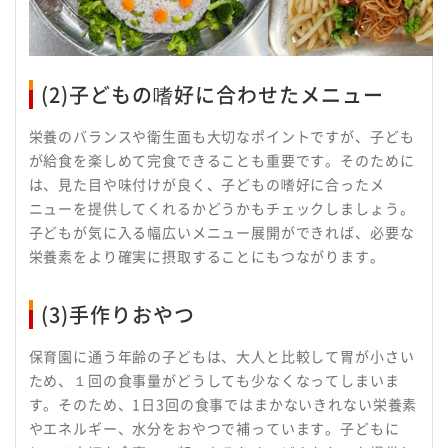
(2)子どもの嗜好に合わせたメニュー
栄養のバランスや衛生面も大切なポイントですが、子ども
が給食を楽しめて完食できることも重要です。そのために
は、見た目や味付けが良く、子どもの嗜好に合ったメ
ニューを提供してくれるかどうかもチェックしましょう。
子どもが気に入る幅広いメニュー展開ができれば、必要な
栄養素をより確実に摂取することにもつながります。
(3)手作りおやつ
保育園に通う年齢の子どもは、大人と比較して胃が小さい
ため、１回の食事量がどうしても少なくなってしまいま
す。そのため、1日3回の食事ではまかないきれない栄養素
やエネルギー、水分をおやつで補っています。子どもに