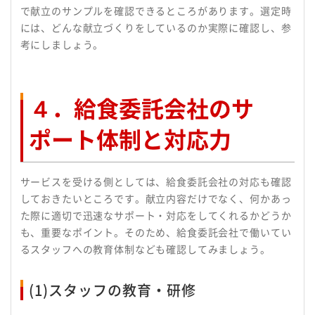
で献立のサンプルを確認できるところがあります。選定時
には、どんな献立づくりをしているのか実際に確認し、参
考にしましょう。
４．給食委託会社のサ
ポート体制と対応力
サービスを受ける側としては、給食委託会社の対応も確認
しておきたいところです。献立内容だけでなく、何かあっ
た際に適切で迅速なサポート・対応をしてくれるかどうか
も、重要なポイント。そのため、給食委託会社で働いてい
るスタッフへの教育体制なども確認してみましょう。
(1)スタッフの教育・研修