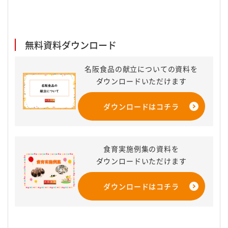
無料資料ダウンロード​
名阪食品の献立についての資料を
ダウンロードいただけます
ダウンロードはコチラ
食育実施例集の資料を
ダウンロードいただけます
ダウンロードはコチラ