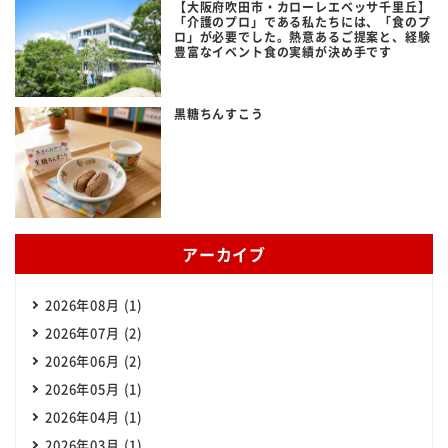
【大阪府吹田市・カローレエベッサ千里丘】
「介護のプロ」である私たちには、「食のプ
ロ」が必要でした。熱意あるご提案と、経験
豊富なイベント食の実績が決め手です
黒糖ちんすこう
アーカイブ
2026年08月 (1)
2026年07月 (2)
2026年06月 (2)
2026年05月 (1)
2026年04月 (1)
2026年03月 (1)