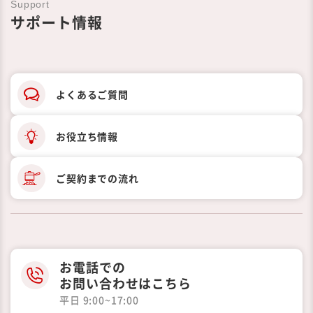
Support
サポート情報
よくあるご質問
お役立ち情報
ご契約までの
流れ
お電話での
お問い合わせはこちら
平日 9:00~17:00