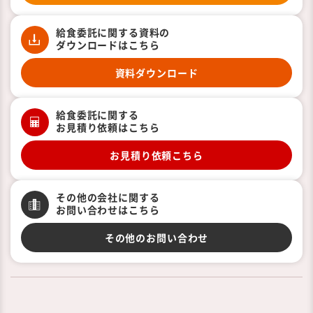
給食委託に関する資料の
ダウンロードはこちら
資料ダウンロード
給食委託に関する
お見積り依頼はこちら
お見積り依頼こちら
その他の会社に関する
お問い合わせはこちら
その他のお問い合わせ