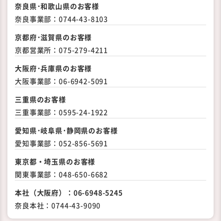
奈良県･和歌山県のお客様
奈良事業部：
0744-43-8103
京都府･滋賀県のお客様
京都営業所：
075-279-4211
大阪府･兵庫県のお客様
大阪事業部：
06-6942-5091
三重県のお客様
三重事業部：
0595-24-1922
愛知県･岐阜県･静岡県の
お客様
愛知事業部：
052-856-5691
東京都・埼玉県のお客様
関東事業部：
048-650-6682
本社（大阪府）：
06-6948-5245
奈良本社：
0744-43-9090