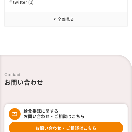
twitter (1)
全部見る
Contact
お問い合わせ
給食委託に関する
お問い合わせ・ご相談はこちら
お問い合わせ・ご相談はこちら